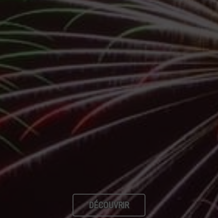
DÉCOUVRIR