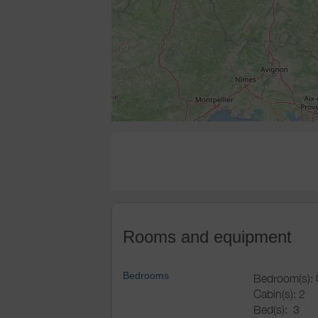
Rooms and equipment
Bedrooms
Bedroom(s): 
Cabin(s): 2
Bed(s):
3